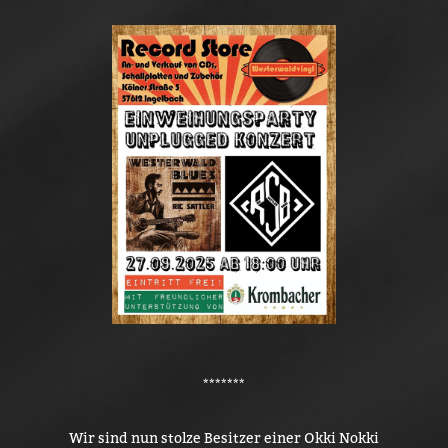
*******
Wir sind nun stolze Besitzer einer Okki Nokki