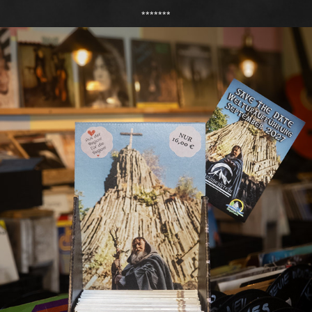
​​​​​​​​​​​​​​*******